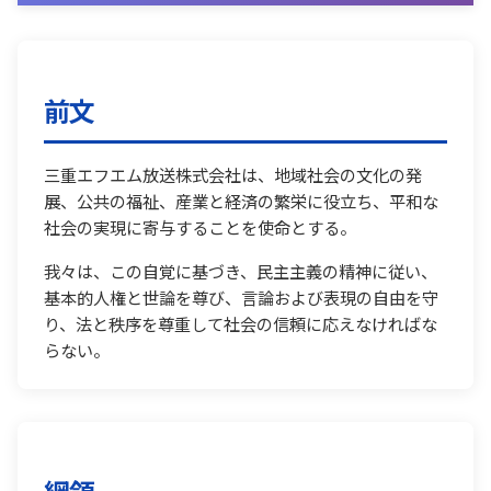
前文
三重エフエム放送株式会社は、地域社会の文化の発
展、公共の福祉、産業と経済の繁栄に役立ち、平和な
社会の実現に寄与することを使命とする。
我々は、この自覚に基づき、民主主義の精神に従い、
基本的人権と世論を尊び、言論および表現の自由を守
り、法と秩序を尊重して社会の信頼に応えなければな
らない。
綱領