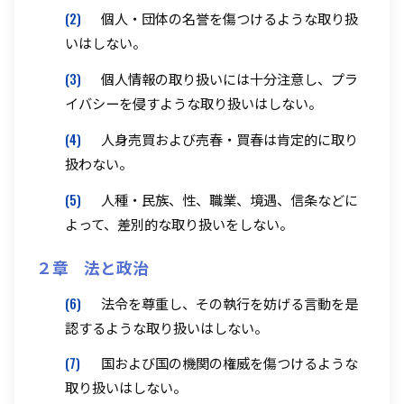
(2)
個人・団体の名誉を傷つけるような取り扱
いはしない。
(3)
個人情報の取り扱いには十分注意し、プラ
イバシーを侵すような取り扱いはしない。
(4)
人身売買および売春・買春は肯定的に取り
扱わない。
(5)
人種・民族、性、職業、境遇、信条などに
よって、差別的な取り扱いをしない。
２章 法と政治
(6)
法令を尊重し、その執行を妨げる言動を是
認するような取り扱いはしない。
(7)
国および国の機関の権威を傷つけるような
取り扱いはしない。