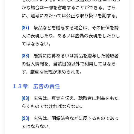
かな場合は一部を省略することができる。さら
に、選考にあたっては公正な取り扱いを期する。
(87)
景品などを贈与する場合は、その価値を誇
大に表現したり、あるいは虚偽の表現をしたりし
てはならない。
(88)
懸賞に応募あるいは賞品を贈与した聴取者
の個人情報を、当該目的以外で利用してはなら
ず、厳重な管理が求められる。
１３章 広告の責任
(89)
広告は、真実を伝え、聴取者に利益をもた
らすものでなければならない。
(90)
広告は、関係法令などに反するものであっ
てはならない。