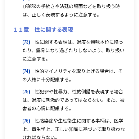
び訴訟の手続きや法廷の場面などを取り扱う時
は、正しく表現するように注意する。
１１章 性に関する表現
(73)
性に関する表現は、過度な興味本位に陥っ
たり、露骨になり過ぎたりしないよう、取り扱い
に注意する。
(74)
性的マイノリティを取り上げる場合は、そ
の人権に十分配慮する。
(75)
性犯罪や性暴力、性的倒錯を表現する場合
は、過度に刺激的であってはならない。また、被
害者の心情に配慮する。
(76)
性感染症や生理衛生に関する事柄は、医学
上、衛生学上、正しい知識に基づいて取り扱わな
ければならない。