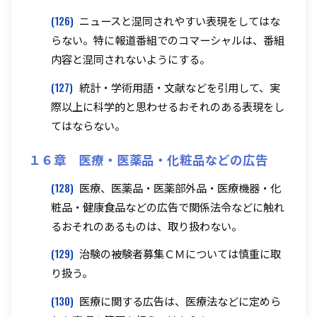
(126)
ニュースと混同されやすい表現をしてはな
らない。特に報道番組でのコマーシャルは、番組
内容と混同されないようにする。
(127)
統計・学術用語・文献などを引用して、実
際以上に科学的と思わせるおそれのある表現をし
てはならない。
１６章 医療・医薬品・化粧品などの広告
(128)
医療、医薬品・医薬部外品・医療機器・化
粧品・健康食品などの広告で関係法令などに触れ
るおそれのあるものは、取り扱わない。
(129)
治験の被験者募集ＣＭについては慎重に取
り扱う。
(130)
医療に関する広告は、医療法などに定めら