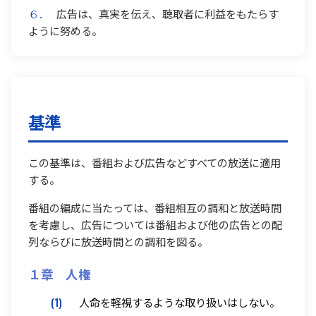
６．
広告は、真実を伝え、聴取者に利益をもたらす
ように努める。
基準
この基準は、番組および広告などすべての放送に適用
する。
番組の編成に当たっては、番組相互の調和と放送時間
を考慮し、広告については番組および他の広告との配
列ならびに放送時間との調和を図る。
１章 人権
(1)
人命を軽視するような取り扱いはしない。