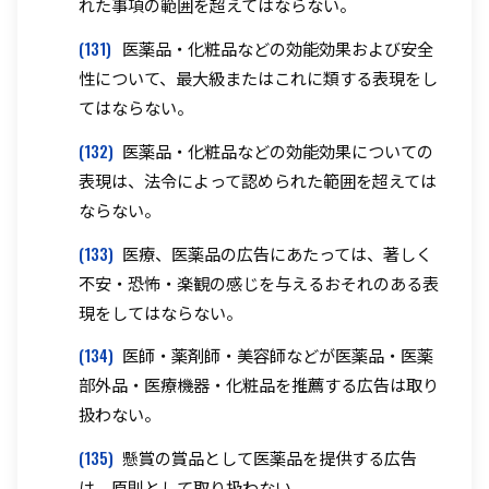
れた事項の範囲を超えてはならない。
(131)
医薬品・化粧品などの効能効果および安全
性について、最大級またはこれに類する表現をし
てはならない。
(132)
医薬品・化粧品などの効能効果についての
表現は、法令によって認められた範囲を超えては
ならない。
(133)
医療、医薬品の広告にあたっては、著しく
不安・恐怖・楽観の感じを与えるおそれのある表
現をしてはならない。
(134)
医師・薬剤師・美容師などが医薬品・医薬
部外品・医療機器・化粧品を推薦する広告は取り
扱わない。
(135)
懸賞の賞品として医薬品を提供する広告
は、原則として取り扱わない。