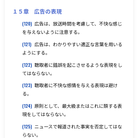
１５章 広告の表現
(120)
広告は、放送時間を考慮して、不快な感じ
を与えないように注意する。
(121)
広告は、わかりやすい適正な言葉を用いる
ようにする。
(122)
聴取者に錯誤を起こさせるような表現をし
てはならない。
(123)
聴取者に不快な感情を与える表現は避け
る。
(124)
原則として、最大級またはこれに類する表
現をしてはならない。
(125)
ニュースで報道された事実を否定してはな
らない。