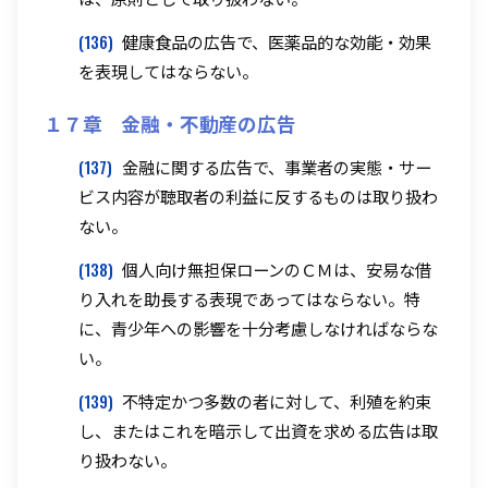
(136)
健康食品の広告で、医薬品的な効能・効果
を表現してはならない。
１７章 金融・不動産の広告
(137)
金融に関する広告で、事業者の実態・サー
ビス内容が聴取者の利益に反するものは取り扱わ
ない。
(138)
個人向け無担保ローンのＣＭは、安易な借
り入れを助長する表現であってはならない。特
に、青少年への影響を十分考慮しなければならな
い。
(139)
不特定かつ多数の者に対して、利殖を約束
し、またはこれを暗示して出資を求める広告は取
り扱わない。