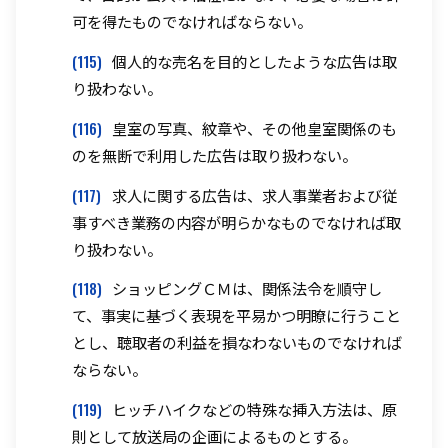
可を得たものでなければならない。
(115)
個人的な売名を目的としたような広告は取
り扱わない。
(116)
皇室の写真、紋章や、その他皇室関係のも
のを無断で利用した広告は取り扱わない。
(117)
求人に関する広告は、求人事業者および従
事すべき業務の内容が明らかなものでなければ取
り扱わない。
(118)
ショッピングＣＭは、関係法令を順守し
て、事実に基づく表現を平易かつ明瞭に行うこと
とし、聴取者の利益を損なわないものでなければ
ならない。
(119)
ヒッチハイクなどの特殊な挿入方法は、原
則として放送局の企画によるものとする。