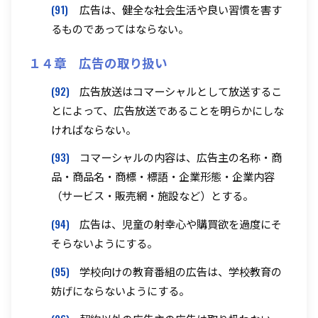
(91)
広告は、健全な社会生活や良い習慣を害す
るものであってはならない。
１４章 広告の取り扱い
(92)
広告放送はコマーシャルとして放送するこ
とによって、広告放送であることを明らかにしな
ければならない。
(93)
コマーシャルの内容は、広告主の名称・商
品・商品名・商標・標語・企業形態・企業内容
（サービス・販売網・施設など）とする。
(94)
広告は、児童の射幸心や購買欲を過度にそ
そらないようにする。
(95)
学校向けの教育番組の広告は、学校教育の
妨げにならないようにする。